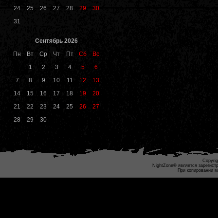
24
25
26
27
28
29
30
31
Сентябрь 2026
Пн
Вт
Ср
Чт
Пт
Сб
Вс
1
2
3
4
5
6
7
8
9
10
11
12
13
14
15
16
17
18
19
20
21
22
23
24
25
26
27
28
29
30
Copyrig
NightZone® является зарегист
При копировании м