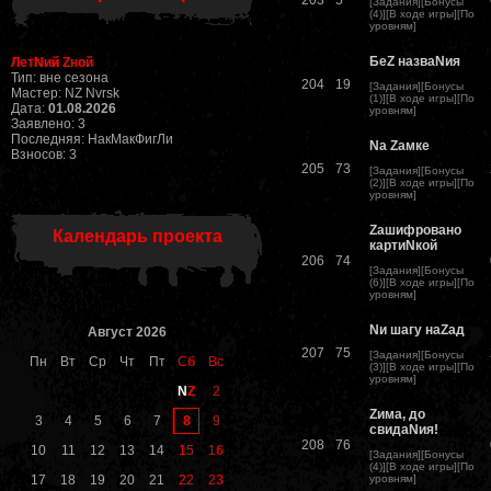
203
5
[
Задания
][
Бонусы
(4)
][
В ходе игры
][
По
уровням
]
БеZ назваNия
ЛетNий Zной
Тип: вне сезона
204
19
[
Задания
][
Бонусы
Мастер: NZ Nvrsk
(1)
][
В ходе игры
][
По
Дата:
01.08.2026
уровням
]
Заявлено: 3
Последняя: НакМакФигЛи
Nа Zaмке
Взносов: 3
205
73
[
Задания
][
Бонусы
(2)
][
В ходе игры
][
По
уровням
]
Zашифровано
Календарь проекта
картиNкой
206
74
[
Задания
][
Бонусы
(6)
][
В ходе игры
][
По
уровням
]
Nи шагу наZад
Август 2026
207
75
[
Задания
][
Бонусы
Пн
Вт
Ср
Чт
Пт
Сб
Вс
(3)
][
В ходе игры
][
По
уровням
]
N
Z
2
Zима, до
8
3
4
5
6
7
9
свидаNия!
208
76
10
11
12
13
14
15
16
[
Задания
][
Бонусы
(4)
][
В ходе игры
][
По
17
18
19
20
21
22
23
уровням
]