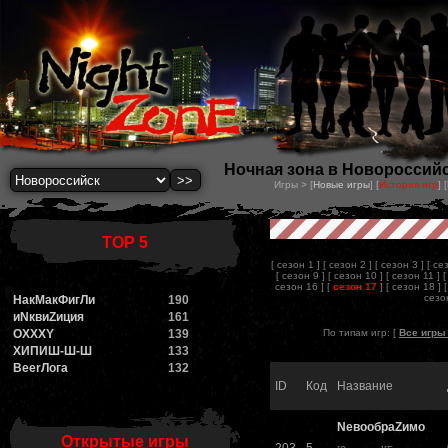
Ночная зона в Новороссийск
Игры > [
Новые игры
] [
История игр
] [
TOP 5
[ сезон 1 ]
[ сезон 2 ]
[ сезон 3 ]
[ се
[ сезон 9 ]
[ сезон 10 ]
[ сезон 11 ]
[
сезон 16 ]
[
сезон 17
]
[ сезон 18 ]
сезон
НакМакФигЛи
190
иNквиZиция
161
OXXXY
139
По типам игр: [
Все игры 
ХИПИШ-Ш-Ш
133
BeerЛога
132
ID
Код
Название
NевообраZимо
Открытые игры