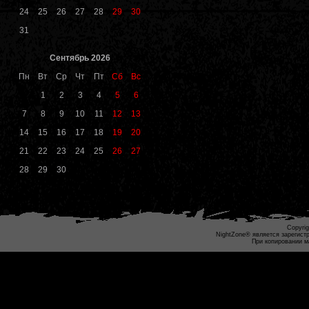
24
25
26
27
28
29
30
31
Сентябрь 2026
Пн
Вт
Ср
Чт
Пт
Сб
Вс
1
2
3
4
5
6
7
8
9
10
11
12
13
14
15
16
17
18
19
20
21
22
23
24
25
26
27
28
29
30
Copyrig
NightZone® является зарегист
При копировании м