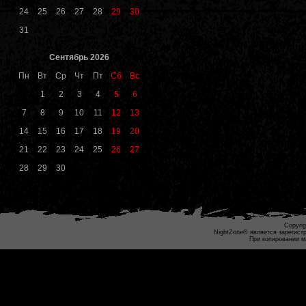
24
25
26
27
28
29
30
31
Сентябрь 2026
Пн
Вт
Ср
Чт
Пт
Сб
Вс
1
2
3
4
5
6
7
8
9
10
11
12
13
14
15
16
17
18
19
20
21
22
23
24
25
26
27
28
29
30
Copyrig
NightZone® является зарегист
При копировании м