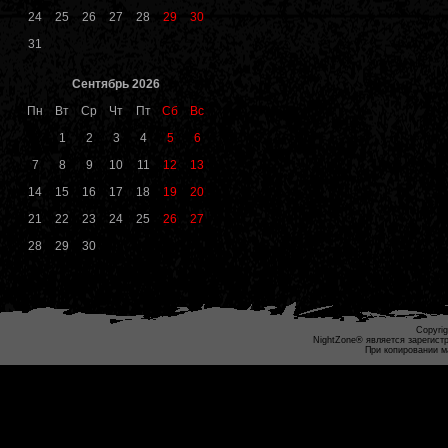
24
25
26
27
28
29
30
31
Сентябрь 2026
Пн
Вт
Ср
Чт
Пт
Сб
Вс
1
2
3
4
5
6
7
8
9
10
11
12
13
14
15
16
17
18
19
20
21
22
23
24
25
26
27
28
29
30
Copyrig
NightZone® является зарегист
При копировании м