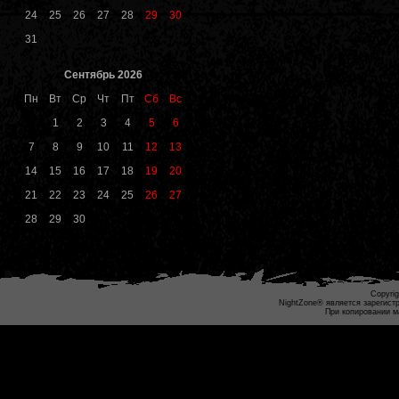
24
25
26
27
28
29
30
31
Сентябрь 2026
Пн
Вт
Ср
Чт
Пт
Сб
Вс
1
2
3
4
5
6
7
8
9
10
11
12
13
14
15
16
17
18
19
20
21
22
23
24
25
26
27
28
29
30
Copyrig
NightZone® является зарегист
При копировании м