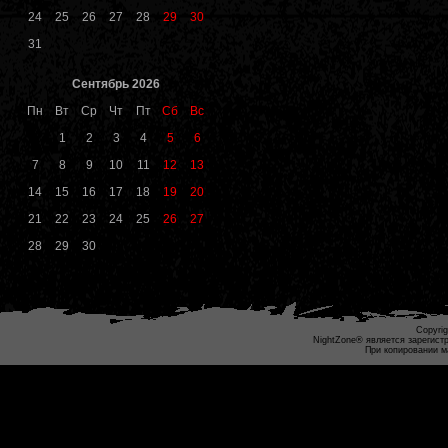
24
25
26
27
28
29
30
31
Сентябрь 2026
Пн
Вт
Ср
Чт
Пт
Сб
Вс
1
2
3
4
5
6
7
8
9
10
11
12
13
14
15
16
17
18
19
20
21
22
23
24
25
26
27
28
29
30
Copyrig
NightZone® является зарегист
При копировании м