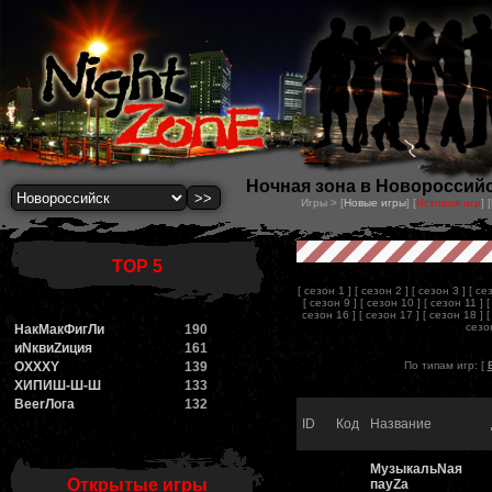
Ночная зона в Новороссийск
Игры > [
Новые игры
] [
История игр
] [
TOP 5
[ сезон 1 ]
[ сезон 2 ]
[ сезон 3 ]
[ се
[ сезон 9 ]
[ сезон 10 ]
[ сезон 11 ]
[
сезон 16 ]
[ сезон 17 ]
[ сезон 18 ]
сезон
НакМакФигЛи
190
иNквиZиция
161
OXXXY
139
По типам игр: [
ХИПИШ-Ш-Ш
133
BeerЛога
132
ID
Код
Название
МузыкальNая
Открытые игры
пауZа