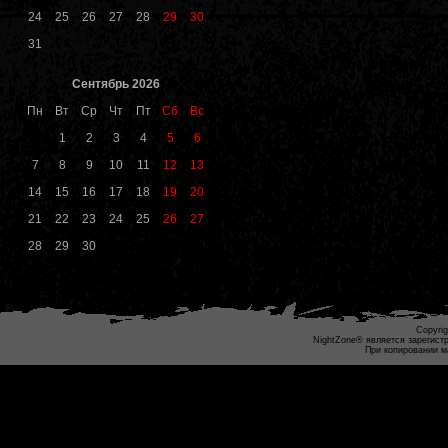
24
25
26
27
28
29
30
31
Сентябрь 2026
Пн
Вт
Ср
Чт
Пт
Сб
Вс
1
2
3
4
5
6
7
8
9
10
11
12
13
14
15
16
17
18
19
20
21
22
23
24
25
26
27
28
29
30
Copyrig
NightZone® является зарегист
При копировании м